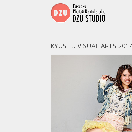
コンテンツ
KYUSHU VISUAL ARTS 201