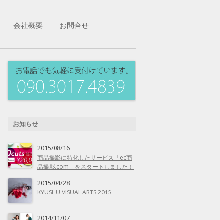
会社概要
お問合せ
お知らせ
2015/08/16
商品撮影に特化したサービス「ec商
品撮影.com」をスタートしました！
2015/04/28
KYUSHU VISUAL ARTS 2015
2014/11/07