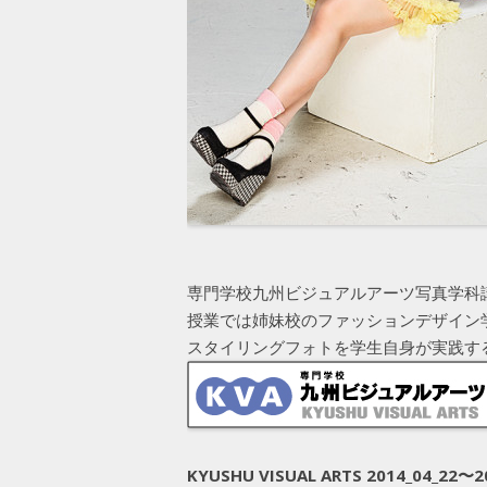
専門学校九州ビジュアルアーツ写真学科
授業では姉妹校のファッションデザイン
スタイリングフォトを学生自身が実践す
KYUSHU VISUAL ARTS 2014_04_22〜2