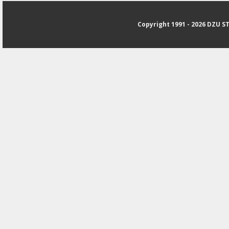
Copyright 1991 - 2026