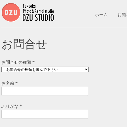
コンテンツへ移動
ホーム
お知
お問合せ
お問合せの種類 *
お名前 *
ふりがな *