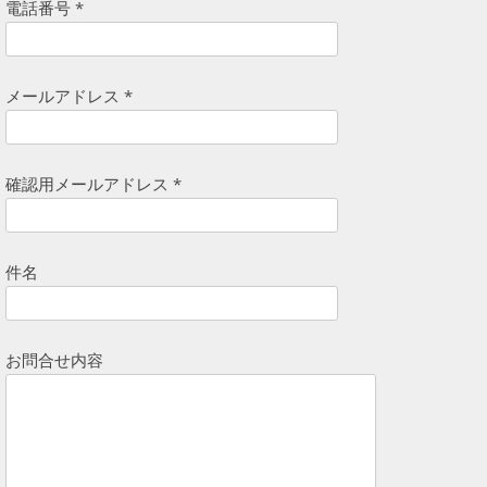
電話番号 *
メールアドレス *
確認用メールアドレス *
件名
お問合せ内容