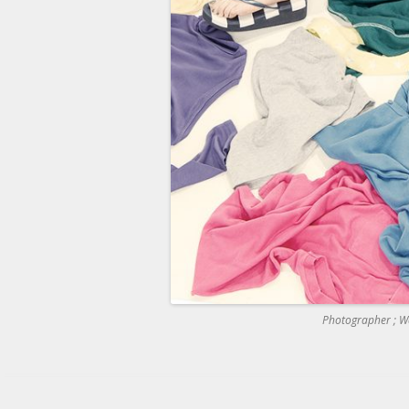
Photographer ; W