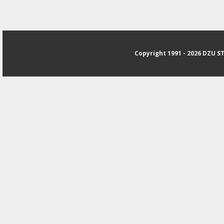
Copyright 1991 - 2026